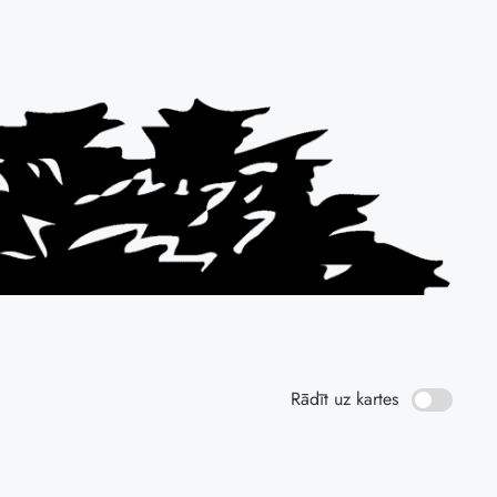
Rādīt uz kartes