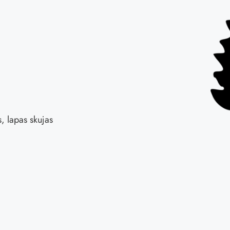
s, lapas skujas