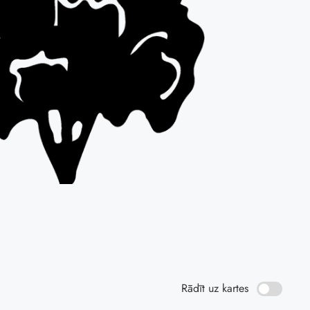
Rādīt uz kartes