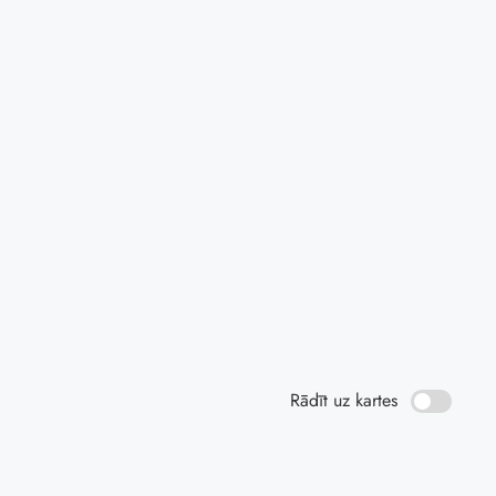
Rādīt uz kartes