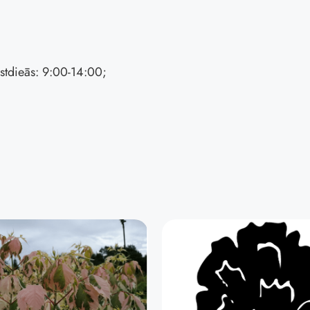
stdieās: 9:00-14:00;