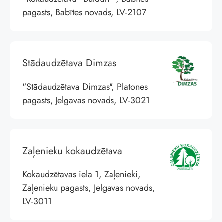
pagasts, Babītes novads, LV-2107
Stādaudzētava Dimzas
"Stādaudzētava Dimzas", Platones
pagasts, Jelgavas novads, LV-3021
Zaļenieku kokaudzētava
Kokaudzētavas iela 1, Zaļenieki,
Zaļenieku pagasts, Jelgavas novads,
LV-3011