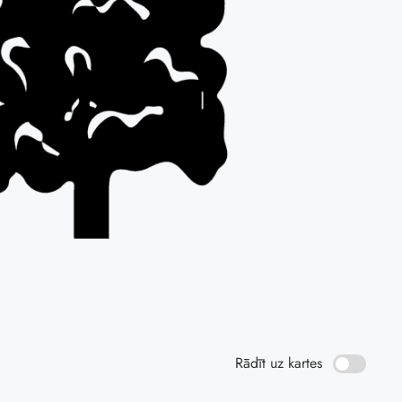
Rādīt uz kartes